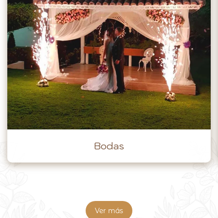
Eventos Empresariales
Ver más