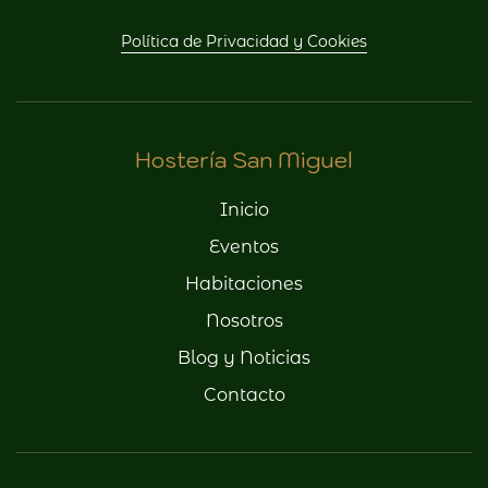
Política de Privacidad y Cookies
Hostería San Miguel
Inicio
Eventos
Habitaciones
Nosotros
Blog y Noticias
Contacto