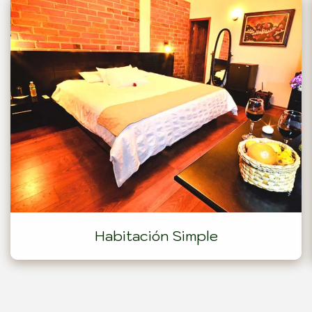
Habitación Triple