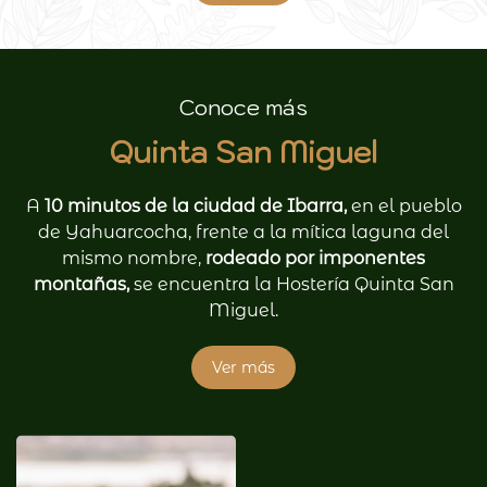
Conoce más
Quinta San Miguel
A
10 minutos de la ciudad de Ibarra,
en el pueblo
de Yahuarcocha, frente a la mítica laguna del
mismo nombre,
rodeado por imponentes
montañas,
se encuentra la Hostería Quinta San
Miguel.
Ver más