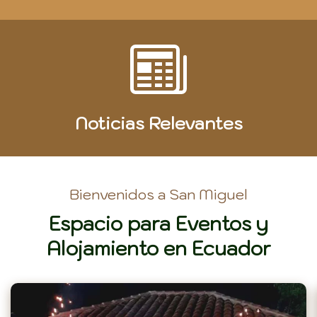
Noticias Relevantes
Bienvenidos a San Miguel
Espacio para Eventos y
Alojamiento en Ecuador