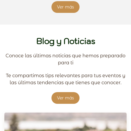
Ver más
Blog y Noticias
Conoce las últimas noticias que hemos preparado
para ti
Te compartimos tips relevantes para tus eventos y
las últimas tendencias que tienes que conocer.
Ver más